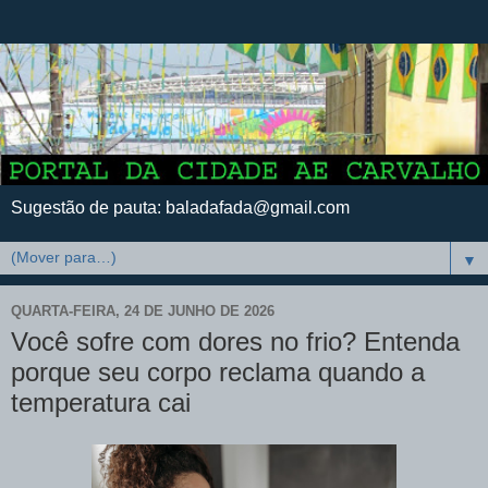
Sugestão de pauta: baladafada@gmail.com
▼
QUARTA-FEIRA, 24 DE JUNHO DE 2026
Você sofre com dores no frio? Entenda
porque seu corpo reclama quando a
temperatura cai