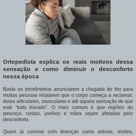
Ortopedista explica os reais motivos dessa
sensação e como diminuir o desconforto
nessa época
Basta os termômetros anunciarem a chegada do frio para
muitas pessoas relatarem que o corpo começa a reclamar:
dores articulares, musculares e até aquela sensação de que
está “tudo travado”. O mais comum é que regiões do
pescoço, costas, joelhos e mãos sejam afetadas pelo
desconforto.
Quem já convive com doenças como artrose, lesões,