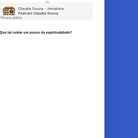
Que tal cuidar um pouco da espiritualidade?