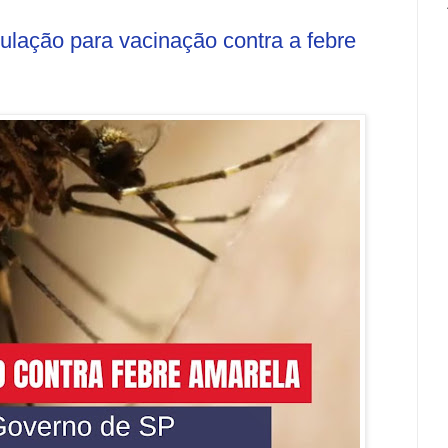
ção para vacinação contra a febre