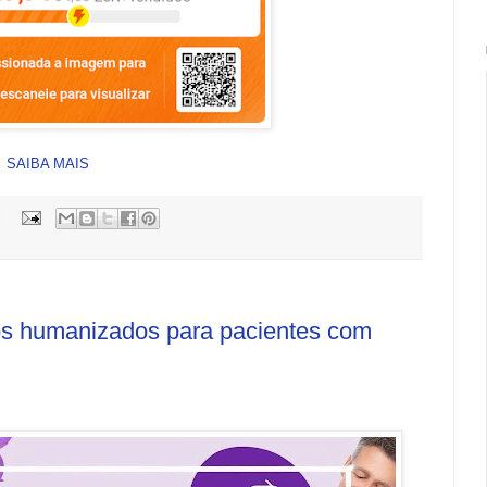
SAIBA MAIS
:
dos humanizados para pacientes com