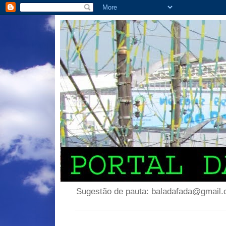
Sugestão de pauta: baladafada@gmail