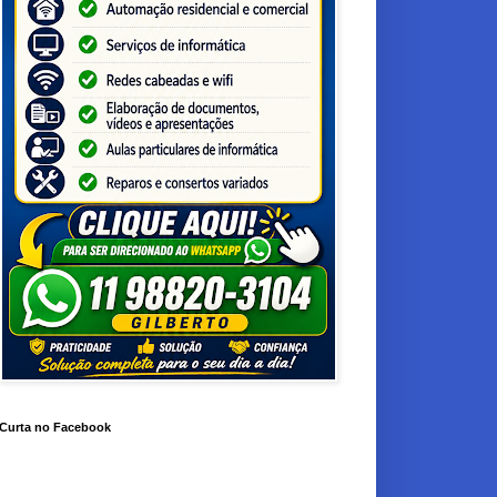
Curta no Facebook