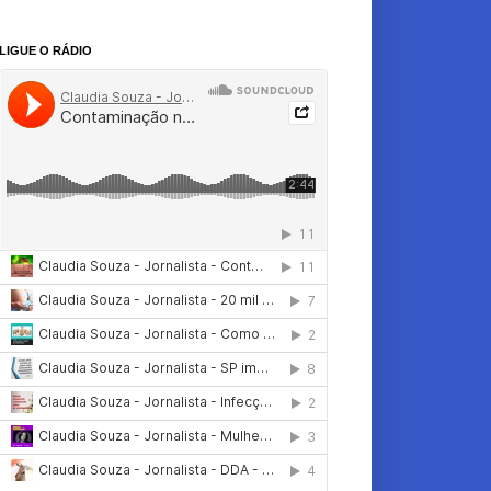
LIGUE O RÁDIO