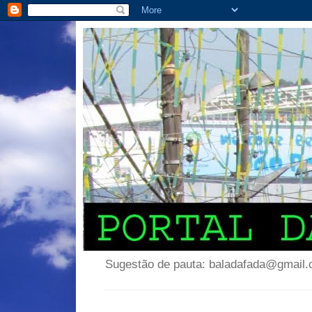
Sugestão de pauta: baladafada@gmail