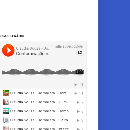
LIGUE O RÁDIO