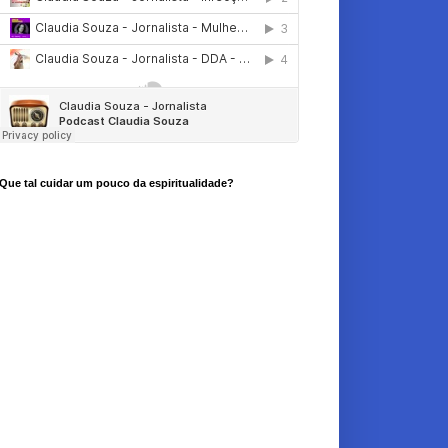
Que tal cuidar um pouco da espiritualidade?