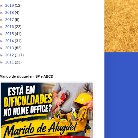
►
2019
(12)
►
2018
(4)
►
2017
(6)
►
2016
(22)
►
2015
(41)
►
2014
(31)
►
2013
(82)
►
2012
(117)
►
2011
(23)
Marido de aluguel em SP e ABCD