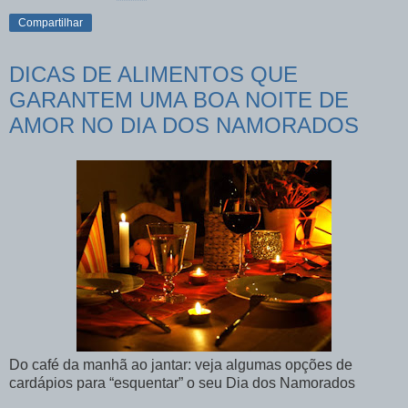
Compartilhar
DICAS DE ALIMENTOS QUE
GARANTEM UMA BOA NOITE DE
AMOR NO DIA DOS NAMORADOS
Do café da manhã ao jantar: veja algumas opções de
cardápios para “esquentar” o seu Dia dos Namorados