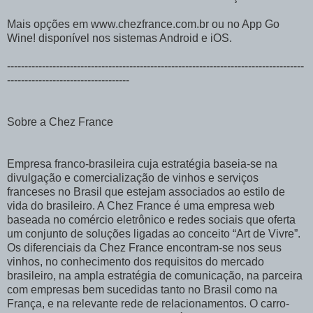
Mais opções em www.chezfrance.com.br ou no App Go
Wine! disponível nos sistemas Android e iOS.
-------------------------------------------------------------------------------------
-----------------------------------
Sobre a Chez France
Empresa franco-brasileira cuja estratégia baseia-se na
divulgação e comercialização de vinhos e serviços
franceses no Brasil que estejam associados ao estilo de
vida do brasileiro. A Chez France é uma empresa web
baseada no comércio eletrônico e redes sociais que oferta
um conjunto de soluções ligadas ao conceito “Art de Vivre”.
Os diferenciais da Chez France encontram-se nos seus
vinhos, no conhecimento dos requisitos do mercado
brasileiro, na ampla estratégia de comunicação, na parceira
com empresas bem sucedidas tanto no Brasil como na
França, e na relevante rede de relacionamentos. O carro-