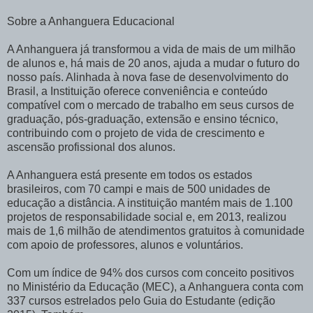
Sobre a Anhanguera Educacional
A Anhanguera já transformou a vida de mais de um milhão
de alunos e, há mais de 20 anos, ajuda a mudar o futuro do
nosso país. Alinhada à nova fase de desenvolvimento do
Brasil, a Instituição oferece conveniência e conteúdo
compatível com o mercado de trabalho em seus cursos de
graduação, pós-graduação, extensão e ensino técnico,
contribuindo com o projeto de vida de crescimento e
ascensão profissional dos alunos.
A Anhanguera está presente em todos os estados
brasileiros, com 70 campi e mais de 500 unidades de
educação a distância. A instituição mantém mais de 1.100
projetos de responsabilidade social e, em 2013, realizou
mais de 1,6 milhão de atendimentos gratuitos à comunidade
com apoio de professores, alunos e voluntários.
Com um índice de 94% dos cursos com conceito positivos
no Ministério da Educação (MEC), a Anhanguera conta com
337 cursos estrelados pelo Guia do Estudante (edição