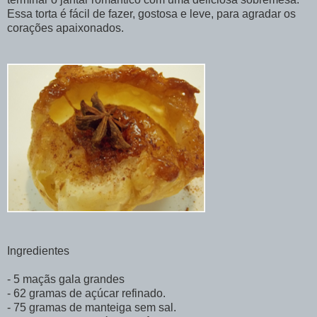
Essa torta é fácil de fazer, gostosa e leve, para agradar os
corações apaixonados.
Ingredientes
- 5 maçãs gala grandes
- 62 gramas de açúcar refinado.
- 75 gramas de manteiga sem sal.