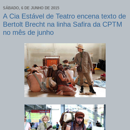
SÁBADO, 6 DE JUNHO DE 2015
A Cia Estável de Teatro encena texto de
Bertolt Brecht na linha Safira da CPTM
no mês de junho