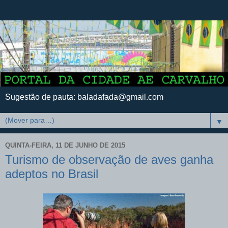
Sugestão de pauta: baladafada@gmail.com
▼
QUINTA-FEIRA, 11 DE JUNHO DE 2015
Turismo de observação de aves ganha
adeptos no Brasil