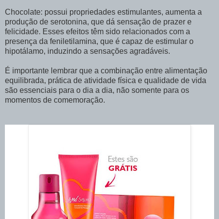
Chocolate: possui propriedades estimulantes, aumenta a
produção de serotonina, que dá sensação de prazer e
felicidade. Esses efeitos têm sido relacionados com a
presença da feniletilamina, que é capaz de estimular o
hipotálamo, induzindo a sensações agradáveis.
É importante lembrar que a combinação entre alimentação
equilibrada, prática de atividade física e qualidade de vida
são essenciais para o dia a dia, não somente para os
momentos de comemoração.