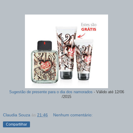
Sugestão de presente para o dia dos namorados
- Válido até 12/06
/2015
Claudia Souza
às
21:46
Nenhum comentário:
Compartilhar