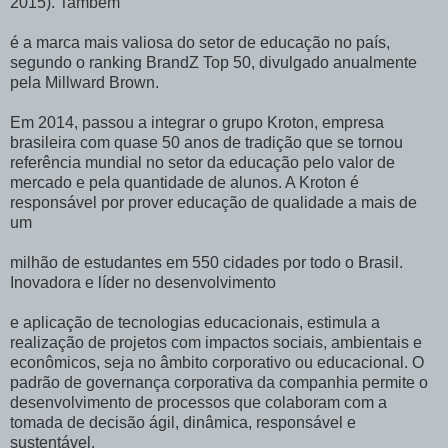
2015). Também
é a marca mais valiosa do setor de educação no país,
segundo o ranking BrandZ Top 50, divulgado anualmente
pela Millward Brown.
Em 2014, passou a integrar o grupo Kroton, empresa
brasileira com quase 50 anos de tradição que se tornou
referência mundial no setor da educação pelo valor de
mercado e pela quantidade de alunos. A Kroton é
responsável por prover educação de qualidade a mais de
um
milhão de estudantes em 550 cidades por todo o Brasil.
Inovadora e líder no desenvolvimento
e aplicação de tecnologias educacionais, estimula a
realização de projetos com impactos sociais, ambientais e
econômicos, seja no âmbito corporativo ou educacional. O
padrão de governança corporativa da companhia permite o
desenvolvimento de processos que colaboram com a
tomada de decisão ágil, dinâmica, responsável e
sustentável.