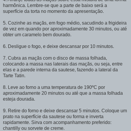
harmônica. Lembre-se que a parte de baixo será a
superfície da torta no momento da apresentação.
5. Cozinhe as maçãs, em fogo médio, sacudindo a frigideira
de vez em quando por aproximadamente 30 minutos, ou até
obter um caramelo bem dourado.
6. Desligue o fogo, e deixe descansar por 10 minutos.
7. Cubra as maçãs com o disco de massa folhada,
colocando a massa nas laterais das maçãs, ou seja, entre
elas e a parede interna da sautese, fazendo a lateral da
Tarte Tatin.
8. Leve ao forno a uma temperatura de 190ºC por
aproximadamente 20 minutos ou até que a massa folhada
esteja dourada.
9. Retire do forno e deixe descansar 5 minutos. Coloque um
prato na superfície da sautese ou forma e inverta
rapidamente. Sirva com acompanhamento preferido:
chantilly ou sorvete de creme.