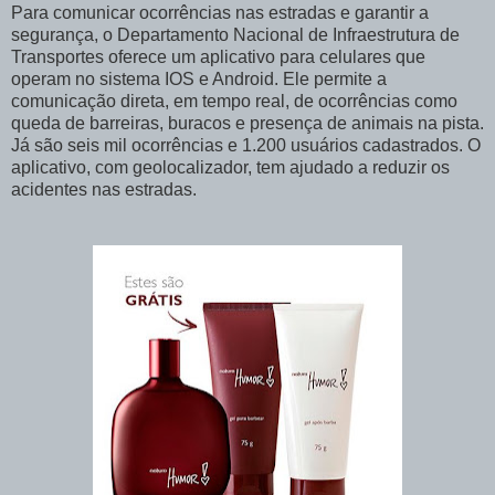
Para comunicar ocorrências nas estradas e garantir a
segurança, o Departamento Nacional de Infraestrutura de
Transportes oferece um aplicativo para celulares que
operam no sistema IOS e Android. Ele permite a
comunicação direta, em tempo real, de ocorrências como
queda de barreiras, buracos e presença de animais na pista.
Já são seis mil ocorrências e 1.200 usuários cadastrados. O
aplicativo, com geolocalizador, tem ajudado a reduzir os
acidentes nas estradas.