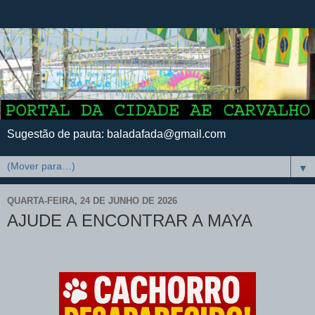
Sugestão de pauta: baladafada@gmail.com
▼
QUARTA-FEIRA, 24 DE JUNHO DE 2026
AJUDE A ENCONTRAR A MAYA