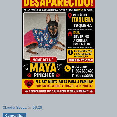
Claudia Souza
às
08:26
Compartilhar