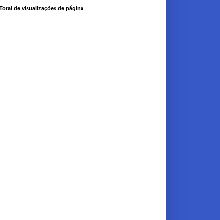
Total de visualizações de página