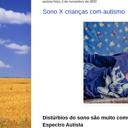
quinta-feira, 2 de novembro de 2023
Sono X crianças com autismo
Distúrbios do sono são muito com
Espectro Autista