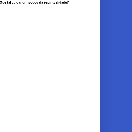
Que tal cuidar um pouco da espiritualidade?