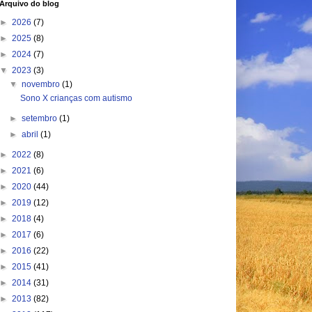
Arquivo do blog
►
2026
(7)
►
2025
(8)
►
2024
(7)
▼
2023
(3)
▼
novembro
(1)
Sono X crianças com autismo
►
setembro
(1)
►
abril
(1)
►
2022
(8)
►
2021
(6)
►
2020
(44)
►
2019
(12)
►
2018
(4)
►
2017
(6)
►
2016
(22)
►
2015
(41)
►
2014
(31)
►
2013
(82)