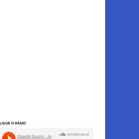
LIGUE O RÁDIO