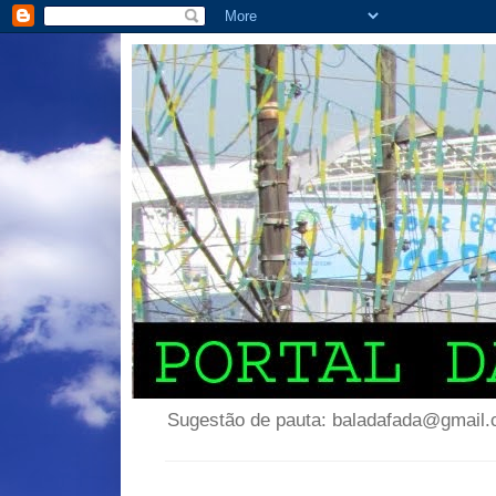
Sugestão de pauta: baladafada@gmail