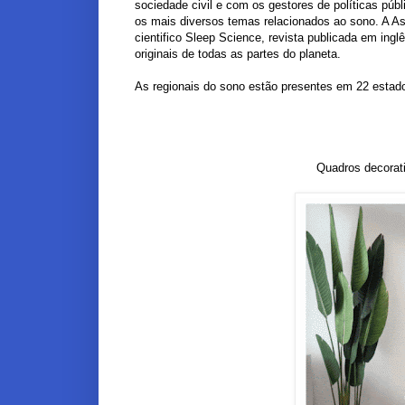
sociedade civil e com os gestores de políticas pú
os mais diversos temas relacionados ao sono. A As
cientifico Sleep Science, revista publicada em ing
originais de todas as partes do planeta.
As regionais do sono estão presentes em 22 estado
Quadros decorat