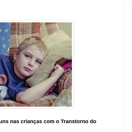
uns nas crianças com o Transtorno do