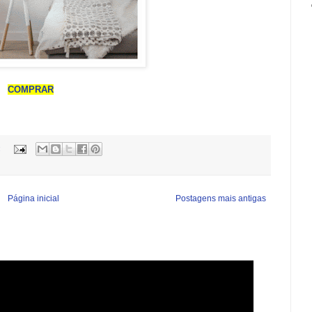
COMPRAR
:
Página inicial
Postagens mais antigas