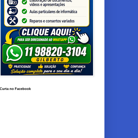
Curta no Facebook