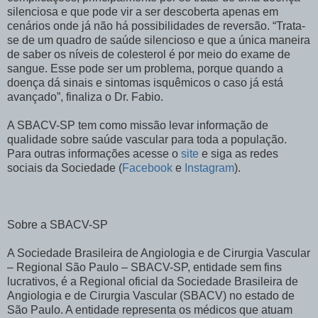
silenciosa e que pode vir a ser descoberta apenas em
cenários onde já não há possibilidades de reversão. “Trata-
se de um quadro de saúde silencioso e que a única maneira
de saber os níveis de colesterol é por meio do exame de
sangue. Esse pode ser um problema, porque quando a
doença dá sinais e sintomas isquêmicos o caso já está
avançado”, finaliza o Dr. Fabio.
A SBACV-SP tem como missão levar informação de
qualidade sobre saúde vascular para toda a população.
Para outras informações acesse o
site
e siga as redes
sociais da Sociedade (
Facebook
e
Instagram
).
Sobre a SBACV-SP
A Sociedade Brasileira de Angiologia e de Cirurgia Vascular
– Regional São Paulo – SBACV-SP, entidade sem fins
lucrativos, é a Regional oficial da Sociedade Brasileira de
Angiologia e de Cirurgia Vascular (SBACV) no estado de
São Paulo. A entidade representa os médicos que atuam