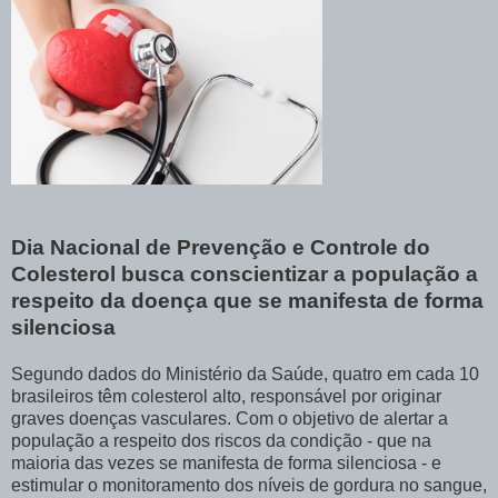
Dia Nacional de Prevenção e Controle do
Colesterol busca conscientizar a população a
respeito da doença que se manifesta de forma
silenciosa
Segundo dados do Ministério da Saúde, quatro em cada 10
brasileiros têm colesterol alto, responsável por originar
graves doenças vasculares. Com o objetivo de alertar a
população a respeito dos riscos da condição - que na
maioria das vezes se manifesta de forma silenciosa - e
estimular o monitoramento dos níveis de gordura no sangue,