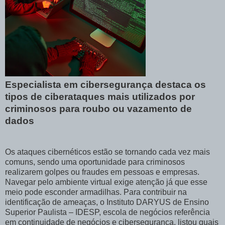
Especialista em cibersegurança destaca os
tipos de ciberataques mais utilizados por
criminosos para roubo ou vazamento de
dados
Os ataques cibernéticos estão se tornando cada vez mais
comuns, sendo uma oportunidade para criminosos
realizarem golpes ou fraudes em pessoas e empresas.
Navegar pelo ambiente virtual exige atenção já que esse
meio pode esconder armadilhas. Para contribuir na
identificação de ameaças, o Instituto DARYUS de Ensino
Superior Paulista – IDESP, escola de negócios referência
em continuidade de negócios e cibersegurança, listou quais