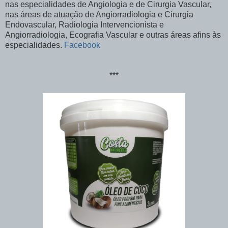
nas especialidades de Angiologia e de Cirurgia Vascular,
nas áreas de atuação de Angiorradiologia e Cirurgia
Endovascular, Radiologia Intervencionista e
Angiorradiologia, Ecografia Vascular e outras áreas afins às
especialidades.
Facebook
***