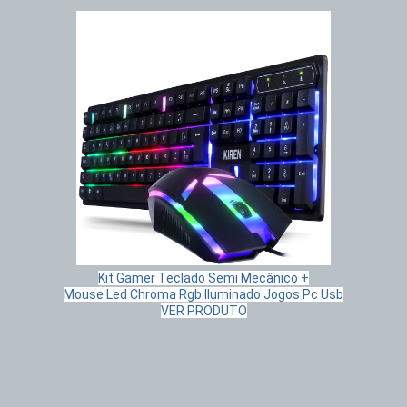
Kit Gamer Teclado Semi Mecânico +
Mouse Led Chroma Rgb Iluminado Jogos Pc Usb
VER PRODUTO