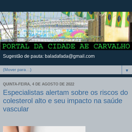
Sugestão de pauta: baladafada@gmail.com
▼
QUINTA-FEIRA, 4 DE AGOSTO DE 2022
Especialistas alertam sobre os riscos do
colesterol alto e seu impacto na saúde
vascular