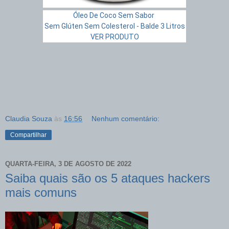
Óleo De Coco Sem Sabor
Sem Glúten Sem Colesterol - Balde 3 Litros
VER PRODUTO
Claudia Souza
às
16:56
Nenhum comentário:
Compartilhar
QUARTA-FEIRA, 3 DE AGOSTO DE 2022
Saiba quais são os 5 ataques hackers
mais comuns