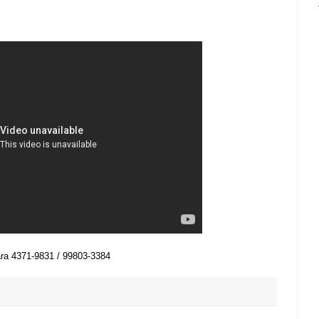
ara 4371-9831 / 99803-3384