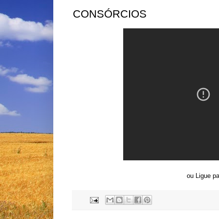
CONSÓRCIOS
ou Ligue p