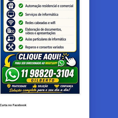
Curta no Facebook