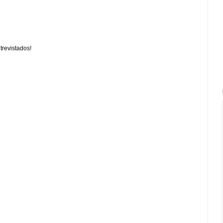
trevistados!