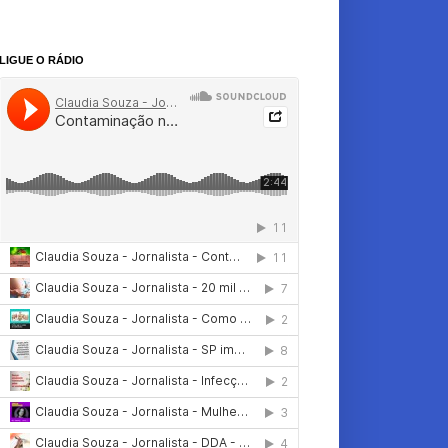
LIGUE O RÁDIO