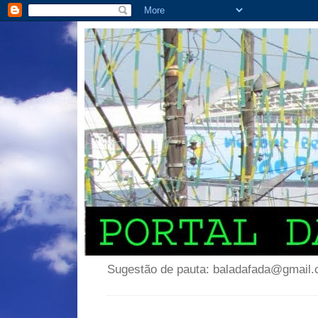
Sugestão de pauta: baladafada@gmail