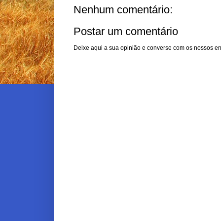
Nenhum comentário:
Postar um comentário
Deixe aqui a sua opinião e converse com os nossos en