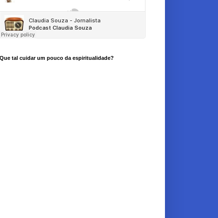
Que tal cuidar um pouco da espiritualidade?