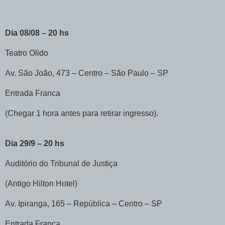
Dia 08/08 – 20 hs
Teatro Olido
Av. São João, 473 – Centro – São Paulo – SP
Entrada Franca
(Chegar 1 hora antes para retirar ingresso).
Dia 29/9 – 20 hs
Auditório do Tribunal de Justiça
(Antigo Hilton Hotel)
Av. Ipiranga, 165 – República – Centro – SP
Entrada Franca