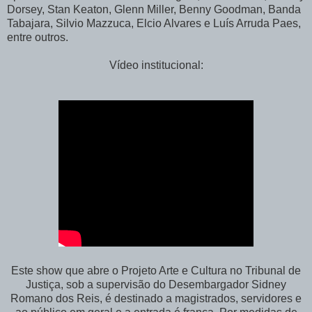
Dorsey, Stan Keaton, Glenn Miller, Benny Goodman, Banda
Tabajara, Silvio Mazzuca, Elcio Alvares e Luís Arruda Paes,
entre outros.
Vídeo institucional:
Este show que abre o Projeto Arte e Cultura no Tribunal de
Justiça, sob a supervisão do Desembargador Sidney
Romano dos Reis, é destinado a magistrados, servidores e