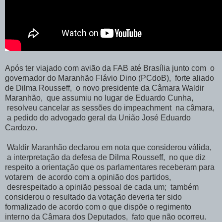
Após ter viajado com avião da FAB até Brasília junto com o
governador do Maranhão Flávio Dino (PCdoB), forte aliado
de Dilma Rousseff, o novo presidente da Câmara Waldir
Maranhão, que assumiu no lugar de Eduardo Cunha,
resolveu cancelar as sessões do impeachment na câmara,
a pedido do advogado geral da União José Eduardo
Cardozo.
Waldir Maranhão declarou em nota que considerou válida,
a interpretação da defesa de Dilma Rousseff, no que diz
respeito a orientação que os parlamentares receberam para
votarem de acordo com a opinião dos partidos,
desrespeitado a opinião pessoal de cada um; também
considerou o resultado da votação deveria ter sido
formalizado de acordo com o que dispõe o regimento
interno da Câmara dos Deputados, fato que não ocorreu.