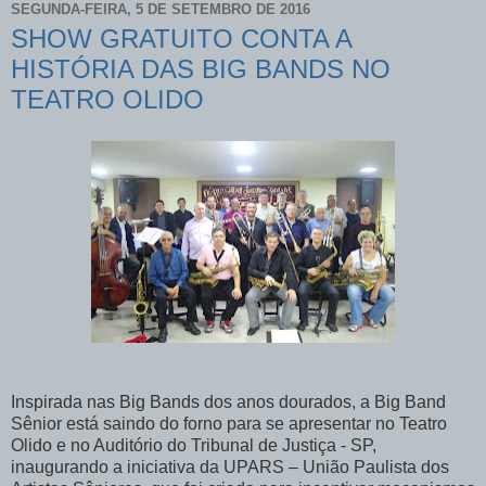
SEGUNDA-FEIRA, 5 DE SETEMBRO DE 2016
SHOW GRATUITO CONTA A
HISTÓRIA DAS BIG BANDS NO
TEATRO OLIDO
Inspirada nas Big Bands dos anos dourados, a Big Band
Sênior está saindo do forno para se apresentar no Teatro
Olido e no Auditório do Tribunal de Justiça - SP,
inaugurando a iniciativa da UPARS – União Paulista dos