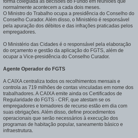
forma colegiada as decisões do Fundo em reuniões que
normalmente acontecem a cada dois meses.
O Ministro do Trabalho ocupa a presidência do Conselho do
Conselho Curador. Além disso, o Ministério é responsável
pela apuração dos débitos e das infrações praticadas pelos
empregadores.
O Ministério das Cidades é o responsável pela elaboração
do orçamento e gestão da aplicação do FGTS, além de
ocupar a Vice-presidência do Conselho Curador.
Agente Operador do FGTS
A CAIXA centraliza todos os recolhimentos mensais e
controla as 719 milhões de contas vinculadas em nome dos
trabalhadores. A CAIXA emite ainda os Certificados de
Regularidade do FGTS - CRF, que atestam se os
empregadores e tomadores de recurso estão em dia com
suas obrigações. Além disso, define procedimentos
operacionais que serão necessários à execução dos
programas de habitação popular, saneamento básico e
infraestrutura.