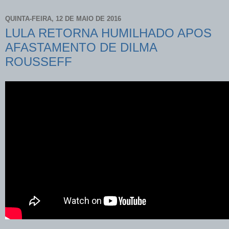
QUINTA-FEIRA, 12 DE MAIO DE 2016
LULA RETORNA HUMILHADO APOS
AFASTAMENTO DE DILMA
ROUSSEFF