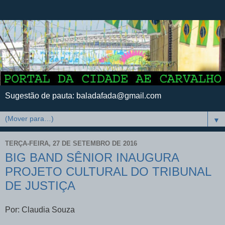
Sugestão de pauta: baladafada@gmail.com
▼
TERÇA-FEIRA, 27 DE SETEMBRO DE 2016
BIG BAND SÊNIOR INAUGURA
PROJETO CULTURAL DO TRIBUNAL
DE JUSTIÇA
Por: Claudia Souza