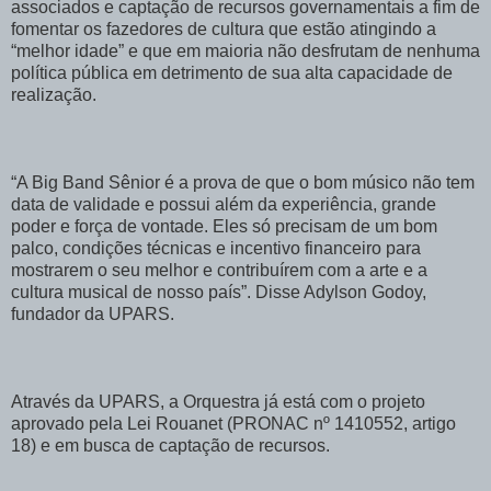
associados e captação de recursos governamentais a fim de
fomentar os fazedores de cultura que estão atingindo a
“melhor idade” e que em maioria não desfrutam de nenhuma
política pública em detrimento de sua alta capacidade de
realização.
“A Big Band Sênior é a prova de que o bom músico não tem
data de validade e possui além da experiência, grande
poder e força de vontade. Eles só precisam de um bom
palco, condições técnicas e incentivo financeiro para
mostrarem o seu melhor e contribuírem com a arte e a
cultura musical de nosso país”. Disse Adylson Godoy,
fundador da UPARS.
Através da UPARS, a Orquestra já está com o projeto
aprovado pela Lei Rouanet (PRONAC nº 1410552, artigo
18) e em busca de captação de recursos.