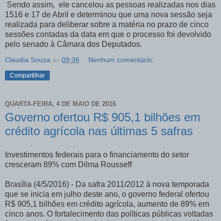
Sendo assim, ele cancelou as pessoas realizadas nos dias
1516 e 17 de Abril e determinou que uma nova sessão seja
realizada para deliberar sobre a matéria no prazo de cinco
sessões contadas da data em que o processo foi devolvido
pelo senado à Câmara dos Deputados.
Claudia Souza
às
09:36
Nenhum comentário:
Compartilhar
QUARTA-FEIRA, 4 DE MAIO DE 2016
Governo ofertou R$ 905,1 bilhões em
crédito agrícola nas últimas 5 safras
Investimentos federais para o financiamento do setor
cresceram 89% com Dilma Rousseff
Brasília (4/5/2016) - Da safra 2011/2012 à nova temporada
que se inicia em julho deste ano, o governo federal ofertou
R$ 905,1 bilhões em crédito agrícola, aumento de 89% em
cinco anos. O fortalecimento das políticas públicas voltadas