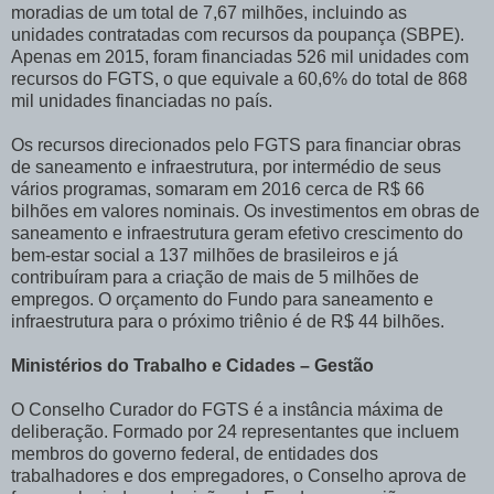
moradias de um total de 7,67 milhões, incluindo as
unidades contratadas com recursos da poupança (SBPE).
Apenas em 2015, foram financiadas 526 mil unidades com
recursos do FGTS, o que equivale a 60,6% do total de 868
mil unidades financiadas no país.
Os recursos direcionados pelo FGTS para financiar obras
de saneamento e infraestrutura, por intermédio de seus
vários programas, somaram em 2016 cerca de R$ 66
bilhões em valores nominais. Os investimentos em obras de
saneamento e infraestrutura geram efetivo crescimento do
bem-estar social a 137 milhões de brasileiros e já
contribuíram para a criação de mais de 5 milhões de
empregos. O orçamento do Fundo para saneamento e
infraestrutura para o próximo triênio é de R$ 44 bilhões.
Ministérios do Trabalho e Cidades – Gestão
O Conselho Curador do FGTS é a instância máxima de
deliberação. Formado por 24 representantes que incluem
membros do governo federal, de entidades dos
trabalhadores e dos empregadores, o Conselho aprova de