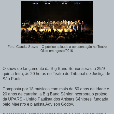
Foto: Claudia Souza - O público aplaude a apresentação no Teatro
Olido em agosto/2016
O show de lançamento da Big Band Sênior será dia 29/9 -
quinta-feira, às 20 horas no Teatro do Tribunal de Justiça de
São Paulo.
Composta por 18 músicos com mais de 50 anos de idade e
20 anos de carreira, a Big Band Sênior incorpora o projeto
da UPARS - União Paulista dos Artistas Sêniores, fundada
pelo Maestro e pianista Adylson Godoy.