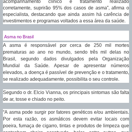
acompanhamento clínico e tratamento realizado
corretamente, suprirão 95% dos casos de asma”, afirma o
especialista, destacando que ainda assim há carência de
investimentos e programas voltados a essa área da saúde.
Asma no Brasil
A asma é responsável por cerca de 250 mil mortes
prematuras ao ano no mundo, sendo três mil delas no
Brasil, segundo dados divulgados pela Organização
Mundial da Saúde. Apesar de apresentar números
elevados, a doença é passível de prevenção e o tratamento,
se realizado adequadamente, possibilita o seu controle.
Segundo o dr. Elcio Vianna, os principais sintomas são falta
de ar, tosse e chiado no peito.
“A asma pode surgir por fatores genéticos e/ou ambientais.
Por esta razão, os asmáticos devem evitar locais com
poeira, fumaça de cigarro, tintas e produtos de limpeza que