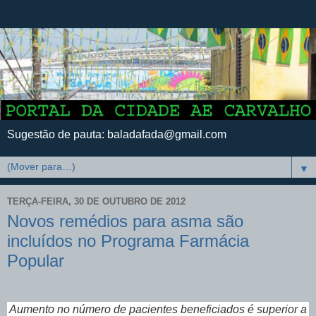
Sugestão de pauta: baladafada@gmail.com
▼
TERÇA-FEIRA, 30 DE OUTUBRO DE 2012
Novos remédios para asma são
incluídos no Programa Farmácia
Popular
Aumento no número de pacientes beneficiados é superior a