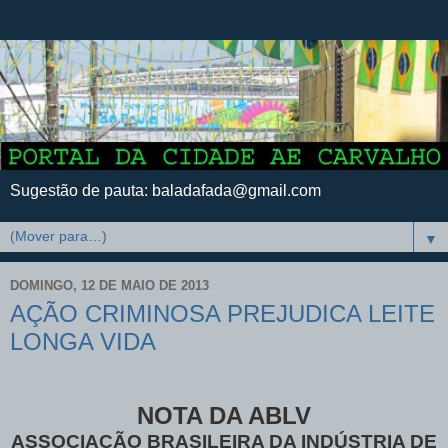
Sugestão de pauta: baladafada@gmail.com
▼
DOMINGO, 12 DE MAIO DE 2013
AÇÃO CRIMINOSA PREJUDICA LEITE
LONGA VIDA
NOTA DA ABLV
ASSOCIAÇÃO BRASILEIRA DA INDÚSTRIA DE