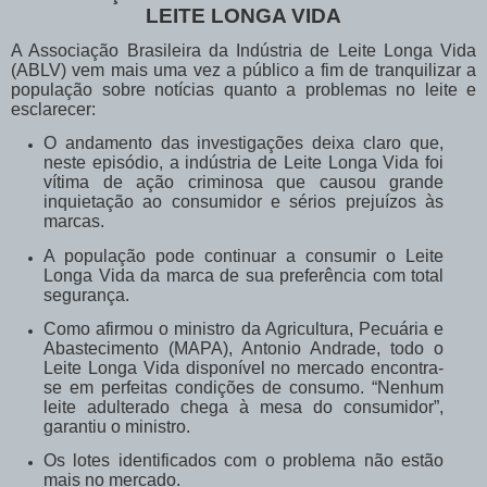
LEITE LONGA VIDA
A Associação Brasileira da Indústria de Leite Longa Vida
(ABLV) vem mais uma vez a público a fim de tranquilizar a
população sobre notícias quanto a problemas no leite e
esclarecer:
O andamento das investigações deixa claro que,
neste episódio, a indústria de Leite Longa Vida foi
vítima de ação criminosa que causou grande
inquietação ao consumidor e sérios prejuízos às
marcas.
A população pode continuar a consumir o Leite
Longa Vida da marca de sua preferência com total
segurança.
Como afirmou o ministro da Agricultura, Pecuária e
Abastecimento (MAPA), Antonio Andrade, todo o
Leite Longa Vida disponível no mercado encontra-
se em perfeitas condições de consumo.
“Nenhum
leite adulterado chega à mesa do consumidor”,
garantiu o ministro.
Os lotes identificados com o problema não estão
mais no mercado.