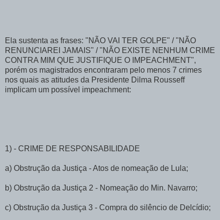
Ela sustenta as frases: "NÃO VAI TER GOLPE" / "NÃO
RENUNCIAREI JAMAIS" / "NÃO EXISTE NENHUM CRIME
CONTRA MIM QUE JUSTIFIQUE O IMPEACHMENT",
porém os magistrados encontraram pelo menos 7 crimes
nos quais as atitudes da Presidente Dilma Rousseff
implicam um possível impeachment:
1) - CRIME DE RESPONSABILIDADE
a) Obstrução da Justiça - Atos de nomeação de Lula;
b) Obstrução da Justiça 2 - Nomeação do Min. Navarro;
c) Obstrução da Justiça 3 - Compra do silêncio de Delcídio;