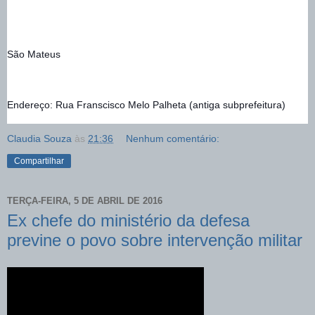
São Mateus
Endereço: Rua Franscisco Melo Palheta (antiga subprefeitura)
Claudia Souza
às
21:36
Nenhum comentário:
Compartilhar
TERÇA-FEIRA, 5 DE ABRIL DE 2016
Ex chefe do ministério da defesa
previne o povo sobre intervenção militar