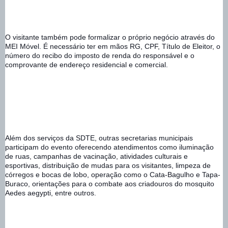
O visitante também pode formalizar o próprio negócio através do 
MEI Móvel. É necessário ter em mãos RG, CPF, Título de Eleitor, o 
número do recibo do imposto de renda do responsável e o 
comprovante de endereço residencial e comercial. 
Além dos serviços da SDTE, outras secretarias municipais 
participam do evento oferecendo atendimentos como iluminação 
de ruas, campanhas de vacinação, atividades culturais e 
esportivas, distribuição de mudas para os visitantes, limpeza de 
córregos e bocas de lobo, operação como o Cata-Bagulho e Tapa-
Buraco, orientações para o combate aos criadouros do mosquito 
Aedes aegypti, entre outros.