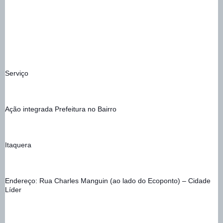
Serviço
Ação integrada Prefeitura no Bairro
Itaquera
Endereço: Rua Charles Manguin (ao lado do Ecoponto) – Cidade 
Líder 