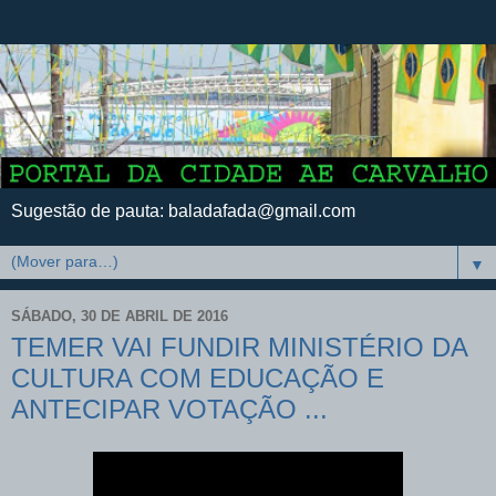
Sugestão de pauta: baladafada@gmail.com
▼
SÁBADO, 30 DE ABRIL DE 2016
TEMER VAI FUNDIR MINISTÉRIO DA
CULTURA COM EDUCAÇÃO E
ANTECIPAR VOTAÇÃO ...