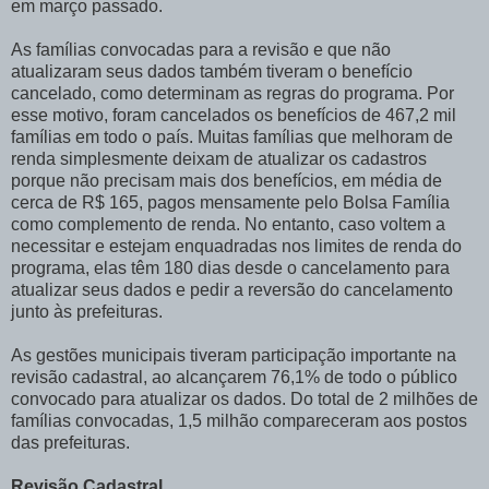
em março passado.
As famílias convocadas para a revisão e que não
atualizaram seus dados também tiveram o benefício
cancelado, como determinam as regras do programa. Por
esse motivo, foram cancelados os benefícios de 467,2 mil
famílias em todo o país. Muitas famílias que melhoram de
renda simplesmente deixam de atualizar os cadastros
porque não precisam mais dos benefícios, em média de
cerca de R$ 165, pagos mensamente pelo Bolsa Família
como complemento de renda. No entanto, caso voltem a
necessitar e estejam enquadradas nos limites de renda do
programa, elas têm 180 dias desde o cancelamento para
atualizar seus dados e pedir a reversão do cancelamento
junto às prefeituras.
As gestões municipais tiveram participação importante na
revisão cadastral, ao alcançarem 76,1% de todo o público
convocado para atualizar os dados. Do total de 2 milhões de
famílias convocadas, 1,5 milhão compareceram aos postos
das prefeituras.
Revisão Cadastral