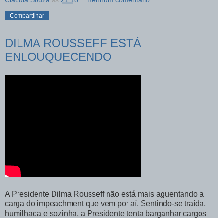
Compartilhar
DILMA ROUSSEFF ESTÁ
ENLOUQUECENDO
A Presidente Dilma Rousseff não está mais aguentando a
carga do impeachment que vem por aí. Sentindo-se traída,
humilhada e sozinha, a Presidente tenta barganhar cargos