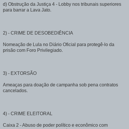
d) Obstrução da Justiça 4 - Lobby nos tribunais superiores
para barrar a Lava Jato.
2) - CRIME DE DESOBEDIÊNCIA
Nomeação de Lula no Diário Oficial para protegê-lo da
prisão com Foro Privilegiado.
3) - EXTORSÃO
Ameaças para doação de campanha sob pena contratos
cancelados.
4) - CRIME ELEITORAL
Caixa 2 - Abuso de poder político e econômico com