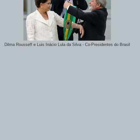
Dilma Rousseff e Luis Inácio Lula da Silva - Co-Presidentes do Brasil