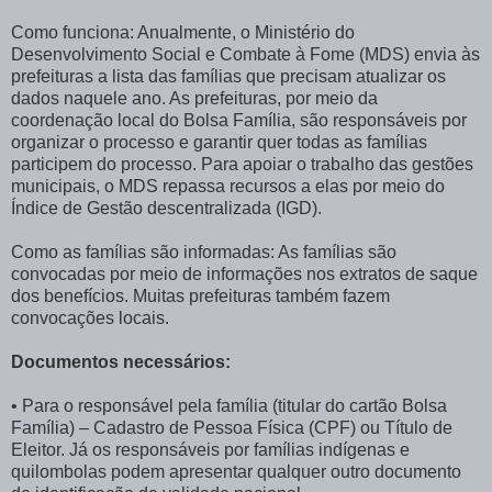
Como funciona: Anualmente, o Ministério do
Desenvolvimento Social e Combate à Fome (MDS) envia às
prefeituras a lista das famílias que precisam atualizar os
dados naquele ano. As prefeituras, por meio da
coordenação local do Bolsa Família, são responsáveis por
organizar o processo e garantir quer todas as famílias
participem do processo. Para apoiar o trabalho das gestões
municipais, o MDS repassa recursos a elas por meio do
Índice de Gestão descentralizada (IGD).
Como as famílias são informadas: As famílias são
convocadas por meio de informações nos extratos de saque
dos benefícios. Muitas prefeituras também fazem
convocações locais.
Documentos necessários:
• Para o responsável pela família (titular do cartão Bolsa
Família) – Cadastro de Pessoa Física (CPF) ou Título de
Eleitor. Já os responsáveis por famílias indígenas e
quilombolas podem apresentar qualquer outro documento