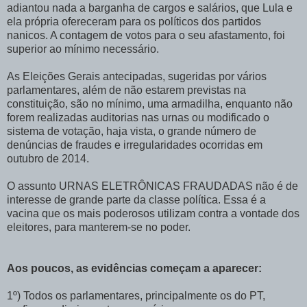
adiantou nada a barganha de cargos e salários, que Lula e
ela própria ofereceram para os políticos dos partidos
nanicos. A contagem de votos para o seu afastamento, foi
superior ao mínimo necessário.
As Eleições Gerais antecipadas, sugeridas por vários
parlamentares, além de não estarem previstas na
constituição, são no mínimo, uma armadilha, enquanto não
forem realizadas auditorias nas urnas ou modificado o
sistema de votação, haja vista, o grande número de
denúncias de fraudes e irregularidades ocorridas em
outubro de 2014.
O assunto URNAS ELETRÔNICAS FRAUDADAS não é de
interesse de grande parte da classe política. Essa é a
vacina que os mais poderosos utilizam contra a vontade dos
eleitores, para manterem-se no poder.
Aos poucos, as evidências começam a aparecer:
1º) Todos os parlamentares, principalmente os do PT,