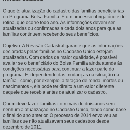
O que é: atualização do cadastro das famílias beneficiárias
do Programa Bolsa Família. É um processo obrigatório e de
rotina, que ocorre todo ano. As informações devem ser
atualizadas ou confirmadas a cada dois anos para que as
famílias continuem recebendo seus benefícios.
Objetivo: A Revisão Cadastral garante que as informações
declaradas pelas famílias no Cadastro Único estejam
atualizadas. Com dados de maior qualidade, é possível
avaliar se o beneficiário do Bolsa Família ainda atende às
condições necessárias para continuar a fazer parte do
programa. E, dependendo das mudanças na situação da
família - como, por exemplo, alteração de renda, mortes ou
nascimentos -, ela pode ter direito a um valor diferente
daquele que recebia antes de atualizar o cadastro.
Quem deve fazer: famílias com mais de dois anos sem
nenhum a atualização no Cadastro Único, tendo como base
o final do ano anterior. O processo de 2014 envolveu as
famílias que não atualizavam seus cadastros desde
dezembro de 2011.