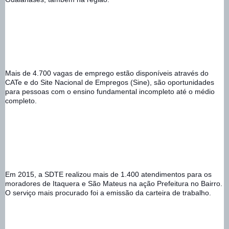
Mais de 4.700 vagas de emprego estão disponíveis através do 
CATe e do Site Nacional de Empregos (Sine), são oportunidades 
para pessoas com o ensino fundamental incompleto até o médio 
completo. 
Em 2015, a SDTE realizou mais de 1.400 atendimentos para os 
moradores de Itaquera e São Mateus na ação Prefeitura no Bairro. 
O serviço mais procurado foi a emissão da carteira de trabalho.