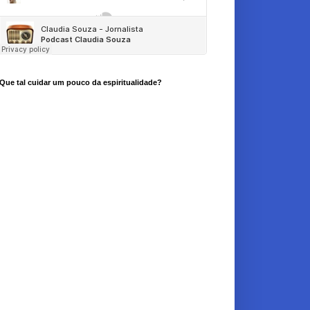
Que tal cuidar um pouco da espiritualidade?