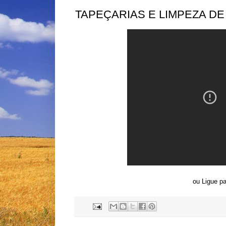
TAPEÇARIAS E LIMPEZA D
ou Ligue p