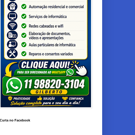
Curta no Facebook