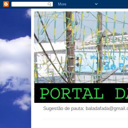
Sugestão de pauta: baladafada@gmail