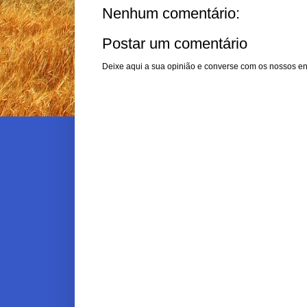
Nenhum comentário:
Postar um comentário
Deixe aqui a sua opinião e converse com os nossos en