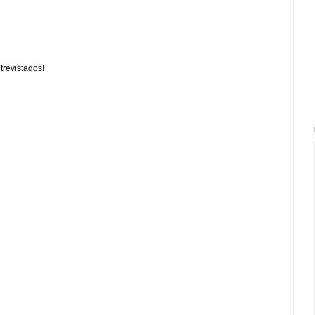
trevistados!