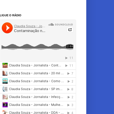
LIGUE O RÁDIO