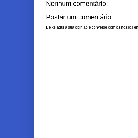
Nenhum comentário:
Postar um comentário
Deixe aqui a sua opinião e converse com os nossos en