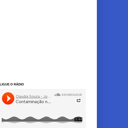
LIGUE O RÁDIO