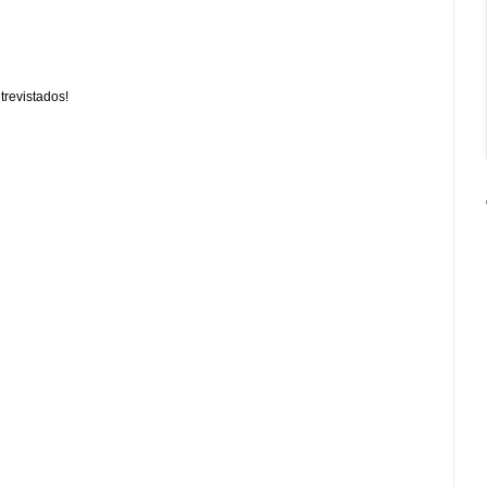
trevistados!