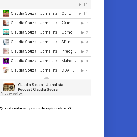
Que tal cuidar um pouco da espiritualidade?