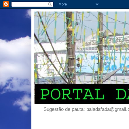
Sugestão de pauta: baladafada@gmail