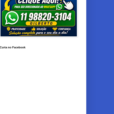
Curta no Facebook