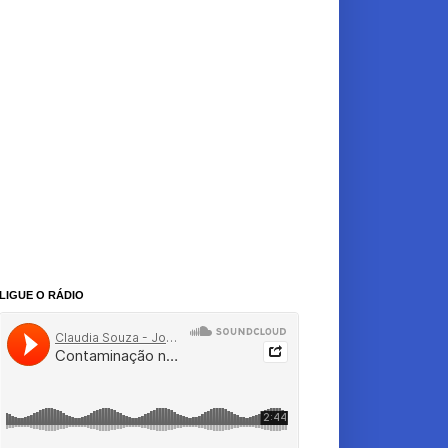
LIGUE O RÁDIO