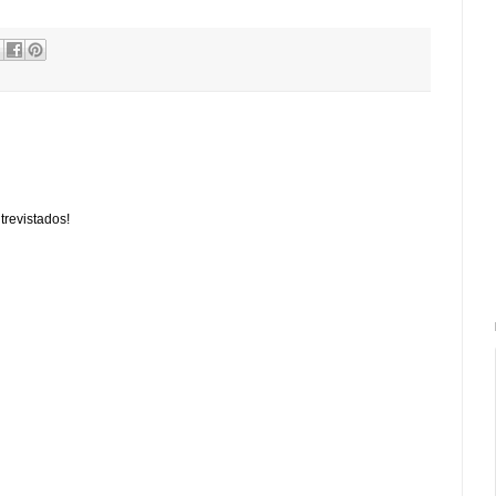
trevistados!