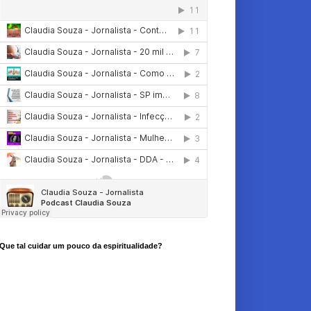
Que tal cuidar um pouco da espiritualidade?