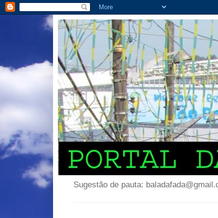
Sugestão de pauta: baladafada@gmail