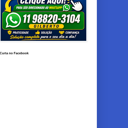
Curta no Facebook