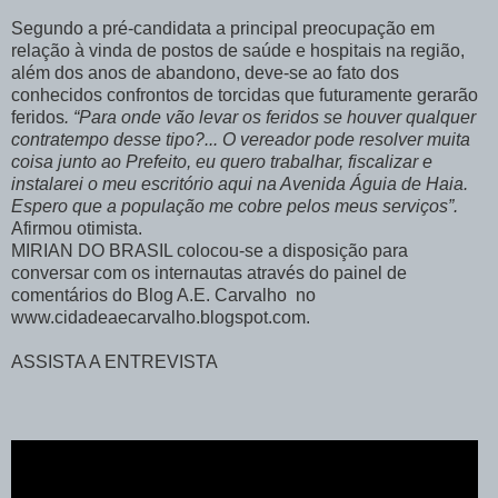
Segundo a pré-candidata a principal preocupação em
relação à vinda de postos de saúde e hospitais na região,
além dos anos de abandono, deve-se ao fato dos
conhecidos confrontos de torcidas que futuramente gerarão
feridos
. “Para onde vão levar os feridos se houver qualquer
contratempo desse tipo?... O vereador pode resolver muita
coisa junto ao Prefeito, eu quero trabalhar, fiscalizar e
instalarei o meu escritório aqui na Avenida Águia de Haia.
Espero que a população me cobre pelos meus serviços”.
Afirmou otimista.
MIRIAN DO BRASIL colocou-se a disposição para
conversar com os internautas através do painel de
comentários do Blog A.E. Carvalho no
www.cidadeaecarvalho.blogspot.com.
ASSISTA A ENTREVISTA