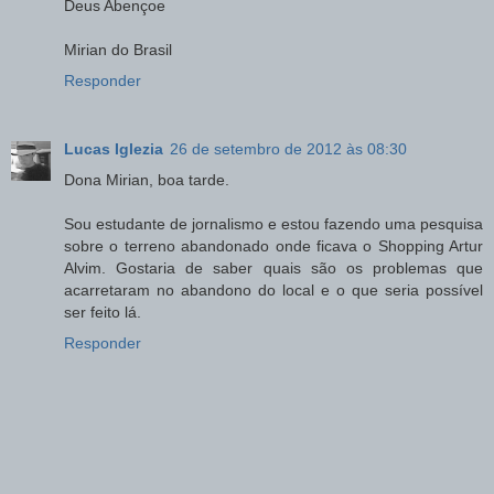
Deus Abençoe
Mirian do Brasil
Responder
Lucas Iglezia
26 de setembro de 2012 às 08:30
Dona Mirian, boa tarde.
Sou estudante de jornalismo e estou fazendo uma pesquisa
sobre o terreno abandonado onde ficava o Shopping Artur
Alvim. Gostaria de saber quais são os problemas que
acarretaram no abandono do local e o que seria possível
ser feito lá.
Responder