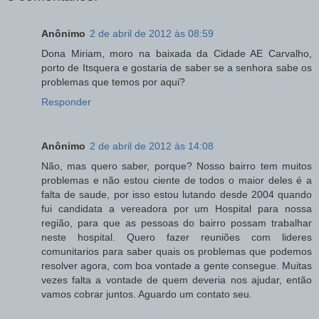
Anônimo
2 de abril de 2012 às 08:59
Dona Miriam, moro na baixada da Cidade AE Carvalho,
porto de Itsquera e gostaria de saber se a senhora sabe os
problemas que temos por aqui?
Responder
Anônimo
2 de abril de 2012 às 14:08
Não, mas quero saber, porque? Nosso bairro tem muitos
problemas e não estou ciente de todos o maior deles é a
falta de saude, por isso estou lutando desde 2004 quando
fui candidata a vereadora por um Hospital para nossa
região, para que as pessoas do bairro possam trabalhar
neste hospital. Quero fazer reuniões com lideres
comunitarios para saber quais os problemas que podemos
resolver agora, com boa vontade a gente consegue. Muitas
vezes falta a vontade de quem deveria nos ajudar, então
vamos cobrar juntos. Aguardo um contato seu.