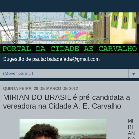
Sugestão de pauta: baladafada@gmail.com
▼
QUINTA-FEIRA, 29 DE MARÇO DE 2012
MIRIAN DO BRASIL é pré-candidata a
vereadora na Cidade A. E. Carvalho
MI
RI
AN