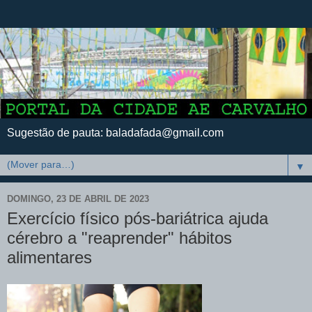
Sugestão de pauta: baladafada@gmail.com
▼
DOMINGO, 23 DE ABRIL DE 2023
Exercício físico pós-bariátrica ajuda
cérebro a "reaprender" hábitos
alimentares