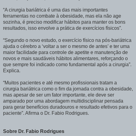
“A cirurgia bariátrica é uma das mais importantes
ferramentas no combate à obesidade, mas ela não age
sozinha, é preciso modificar hábitos para manter os bons
resultados, isso envolve a prática de exercícios físicos”.
“Segundo o novo estudo, o exercício físico na pós-bariátrica
ajuda o cérebro a ‘voltar a ser o mesmo de antes’ e ter uma
maior facilidade para controle de apetite e manutenção de
novos e mais saudáveis hábitos alimentares, reforçando o
que sempre foi indicado como fundamental após a cirurgia”.
Explica.
“Muitos pacientes e até mesmo profissionais tratam a
cirurgia bariátrica como o fim da jornada contra a obesidade,
mas apesar de ser um fator importante, ele deve ser
amparado por uma abordagem multidisciplinar pensada
para gerar benefícios duradouros e resultado efetivos para o
paciente”. Afirma o Dr. Fabio Rodrigues.
Sobre Dr. Fabio Rodrigues