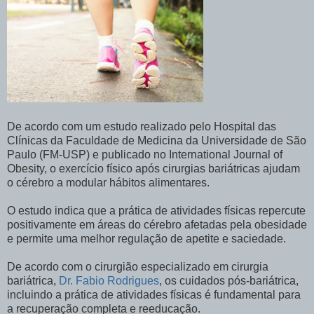
De acordo com um estudo realizado pelo Hospital das
Clínicas da Faculdade de Medicina da Universidade de São
Paulo (FM-USP) e publicado no International Journal of
Obesity, o exercício físico após cirurgias bariátricas ajudam
o cérebro a modular hábitos alimentares.
O estudo indica que a prática de atividades físicas repercute
positivamente em áreas do cérebro afetadas pela obesidade
e permite uma melhor regulação de apetite e saciedade.
De acordo com o cirurgião especializado em cirurgia
bariátrica,
Dr. Fabio Rodrigues
, os cuidados pós-bariátrica,
incluindo a prática de atividades físicas é fundamental para
a recuperação completa e reeducação.