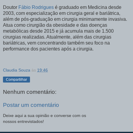
Doutor
Fábio Rodrigues
é graduado em Medicina desde
2003, com especialização em cirurgia geral e bariátrica,
além de pós-graduação em cirurgia minimamente invasiva.
Atua como cirurgião da obesidade e das doenças
metabólicas desde 2015 e já acumula mais de 1.500
cirurgias realizadas. Atualmente, além das cirurgias
bariátricas, vem concentrando também seu foco na
performance dos pacientes após a cirurgia.
Claudia Souza
às
19:46
Compartilhar
Nenhum comentário:
Postar um comentário
Deixe aqui a sua opinião e converse com os
nossos entrevistados!