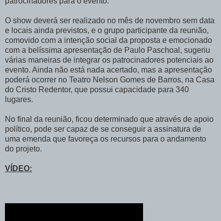
patrocinadores para o evento.
O show deverá ser realizado no mês de novembro sem data
e locais ainda previstos, e o grupo participante da reunião,
comovido com a intenção social da proposta e emocionado
com a belíssima apresentação de Paulo Paschoal, sugeriu
várias maneiras de integrar os patrocinadores potenciais ao
evento. Ainda não está nada acertado, mas a apresentação
poderá ocorrer no Teatro Nelson Gomes de Barros, na Casa
do Cristo Redentor, que possui capacidade para 340
lugares.
No final da reunião, ficou determinado que através de apoio
político, pode ser capaz de se conseguir a assinatura de
uma emenda que favoreça os recursos para o andamento
do projeto.
VÍDEO: