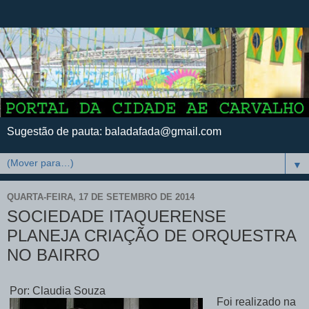
Sugestão de pauta: baladafada@gmail.com
▼
QUARTA-FEIRA, 17 DE SETEMBRO DE 2014
SOCIEDADE ITAQUERENSE
PLANEJA CRIAÇÃO DE ORQUESTRA
NO BAIRRO
Por: Claudia Souza
Foi realizado na