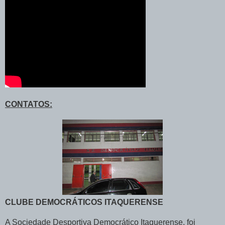
CONTATOS:
CLUBE DEMOCRÁTICOS ITAQUERENSE
A Sociedade Desportiva Democrático Itaquerense, foi