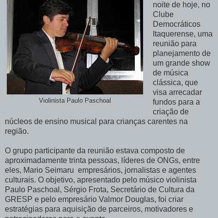
noite de hoje, no
Clube
Democráticos
Itaquerense, uma
reunião para
planejamento de
um grande show
de música
clássica, que
visa arrecadar
Violinista Paulo Paschoal
fundos para a
criação de
núcleos de ensino musical para crianças carentes na
região.
O grupo participante da reunião estava composto de
aproximadamente trinta pessoas, líderes de ONGs, entre
eles, Mario Seimaru empresários, jornalistas e agentes
culturais. O objetivo, apresentado pelo músico violinista
Paulo Paschoal, Sérgio Frota, Secretário de Cultura da
GRESP e pelo empresário Valmor Douglas, foi criar
estratégias para aquisição de parceiros, motivadores e