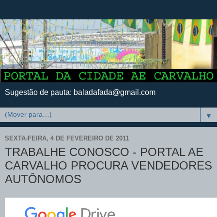
Sugestão de pauta: baladafada@gmail.com
▼
SEXTA-FEIRA, 4 DE FEVEREIRO DE 2011
TRABALHE CONOSCO - PORTAL AE
CARVALHO PROCURA VENDEDORES
AUTÔNOMOS