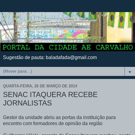
Sugestão de pauta: baladafada@gmail.com
▼
QUARTA-FEIRA, 26 DE MARÇO DE 2014
SENAC ITAQUERA RECEBE
JORNALISTAS
Gestor da unidade abriu as portas da instituição para
encontro com formadores de opinião da região