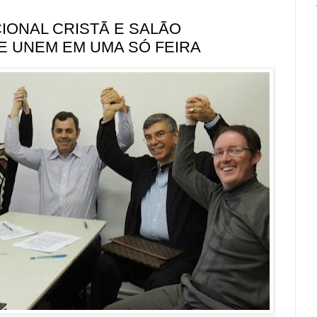
CIONAL CRISTÃ E SALÃO
E UNEM EM UMA SÓ FEIRA