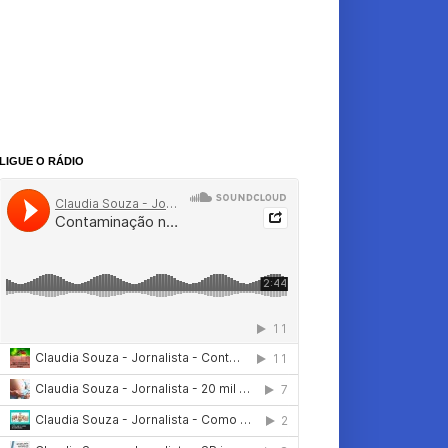
LIGUE O RÁDIO