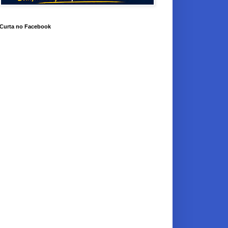
Curta no Facebook