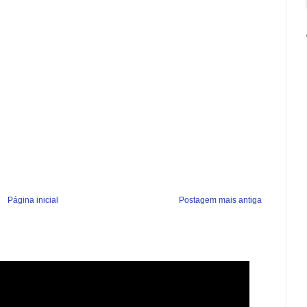
Página inicial
Postagem mais antiga