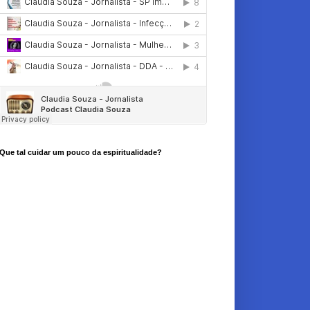
Que tal cuidar um pouco da espiritualidade?