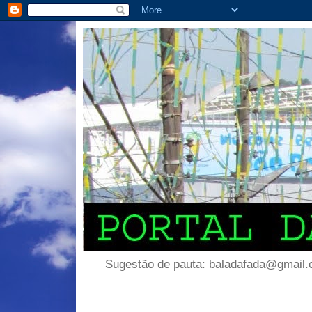
Sugestão de pauta: baladafada@gmail