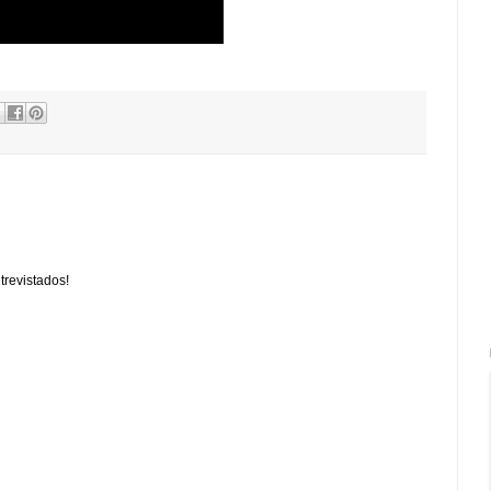
trevistados!