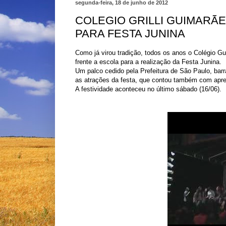
segunda-feira, 18 de junho de 2012
COLEGIO GRILLI GUIMARÃ
PARA FESTA JUNINA
Como já virou tradição, todos os anos o Colégio Gu
frente a escola para a realização da Festa Junina.
Um palco cedido pela Prefeitura de São Paulo, barra
as atrações da festa, que contou também com apr
A festividade aconteceu no último sábado (16/06).