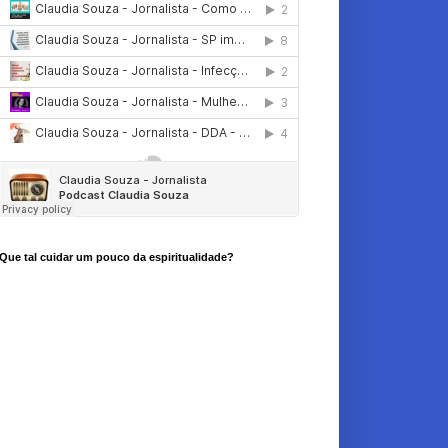
Que tal cuidar um pouco da espiritualidade?