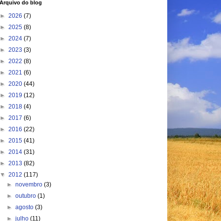
Arquivo do blog
►
2026
(7)
►
2025
(8)
►
2024
(7)
►
2023
(3)
►
2022
(8)
►
2021
(6)
►
2020
(44)
►
2019
(12)
►
2018
(4)
►
2017
(6)
►
2016
(22)
►
2015
(41)
►
2014
(31)
►
2013
(82)
▼
2012
(117)
►
novembro
(3)
►
outubro
(1)
►
agosto
(3)
►
julho
(11)