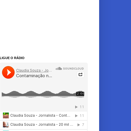
LIGUE O RÁDIO