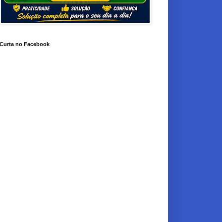
Curta no Facebook