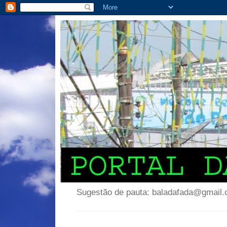
Sugestão de pauta: baladafada@gmail