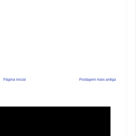
Página inicial
Postagem mais antiga